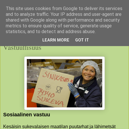
This site uses cookies from Google to deliver its services
and to analyze traffic. Your IP address and user-agent are
shared with Google along with performance and security
metrics to ensure quality of service, generate usage
▼
statistics, and to detect and address abuse.
LEARN MORE
GOT IT
Vastuullisuus
Sosiaalinen vastuu
Kesäisin sukevalaisen maatilan puutarhat ja lähimetsät